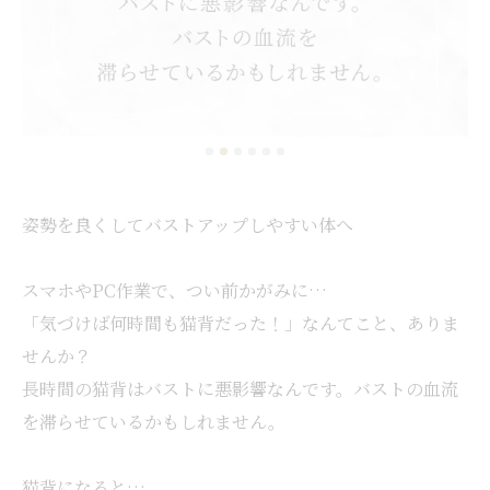
姿勢を良くしてバストアップしやすい体へ
スマホやPC作業で、つい前かがみに…
「気づけば何時間も猫背だった！」なんてこと、ありま
せんか？
長時間の猫背はバストに悪影響なんです。バストの血流
を滞らせているかもしれません。
猫背になると…