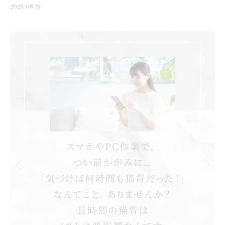
2025/08/17