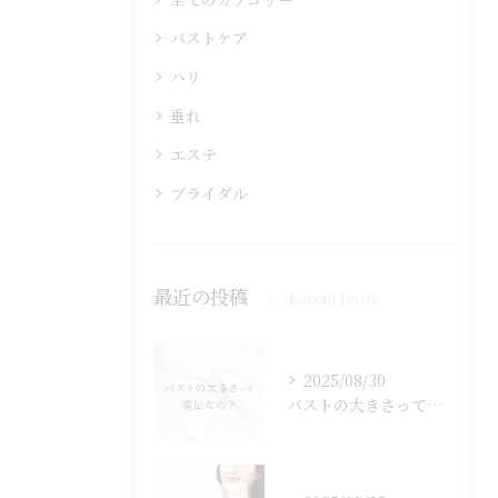
バストケア
ハリ
垂れ
エステ
ブライダル
最近の投稿
Recent Posts
2025/08/30
バストの大きさって遺伝なの？