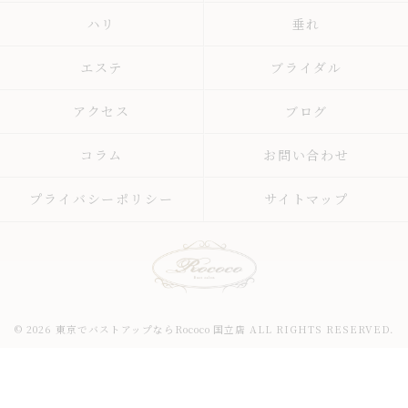
ハリ
垂れ
エステ
ブライダル
アクセス
ブログ
コラム
お問い合わせ
プライバシーポリシー
サイトマップ
© 2026 東京でバストアップならRococo 国立店 ALL RIGHTS RESERVED.