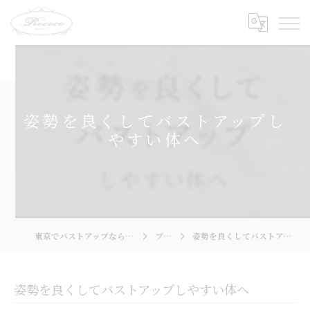
姿勢を良くしてバストアップし
やすい体へ
東京でバストアップならRococo 国立店
ブログ
姿勢を良くしてバストアップしやすい体へ
姿勢を良くしてバストアップしやすい体へ