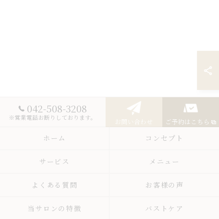
042-508-3208
※営業電話お断りしております。
お問い合わせ
ご予約はこちら
ホーム
コンセプト
サービス
メニュー
よくある質問
お客様の声
当サロンの特徴
バストケア