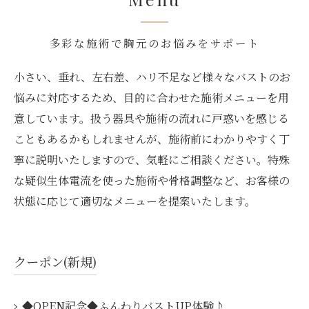
多彩な施術で胸元のお悩みをサポート
小さい、垂れ、左右差、ハリ不足など様々なバストのお
悩みに対応するため、目的に合わせた施術メニューを用
意しています。扱う器具や施術の流れに戸惑いを感じる
こともあるかもしれませんが、施術前にわかりやすく丁
寧に説明いたしますので、気軽にご相談ください。特殊
な疑似生体電流を使った施術や骨格調整など、お客様の
状態に応じて適切なメニューを提案いたします。
クーポン(新規)
◆OPEN記念◆ふんわりバストUP体験♪