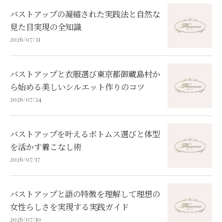
バストアップの凝縮された実践法と自然な
見た目実現の全知識
2026/07/31
バストアップと衣服選び東京都御蔵島村か
ら始める美しいシルエット作りのコツ
2026/07/24
バストアップを叶えるボトムス選びと体型
を活かす着こなし術
2026/07/17
バストアップと語の特徴を理解して理想の
女性らしさを実現する実践ガイド
2026/07/10