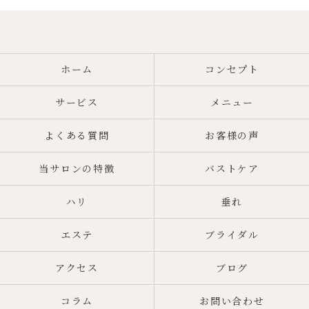
ホーム
コンセプト
サービス
メニュー
よくある質問
お客様の声
当サロンの特徴
バストケア
ハリ
垂れ
エステ
ブライダル
アクセス
ブログ
コラム
お問い合わせ