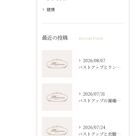
健康
最近の投稿
Recent Posts
2026/08/07
バストアップとランキングで知る東京都あきる野市のサロン選びと住みやすさ徹底解説
2026/07/31
バストアップの凝縮された実践法と自然な見た目実現の全知識
2026/07/24
バストアップと衣服選び東京都御蔵島村から始める美しいシルエット作りのコツ