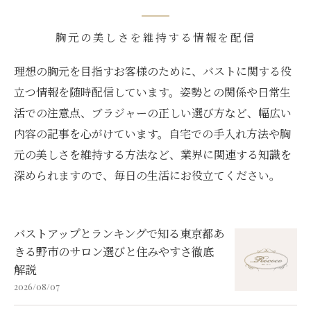
胸元の美しさを維持する情報を配信
理想の胸元を目指すお客様のために、バストに関する役
立つ情報を随時配信しています。姿勢との関係や日常生
活での注意点、ブラジャーの正しい選び方など、幅広い
内容の記事を心がけています。自宅での手入れ方法や胸
元の美しさを維持する方法など、業界に関連する知識を
深められますので、毎日の生活にお役立てください。
バストアップとランキングで知る東京都あ
きる野市のサロン選びと住みやすさ徹底
解説
2026/08/07