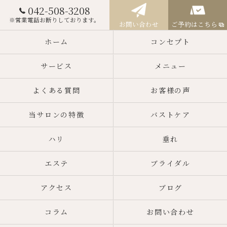
042-508-3208
※営業電話お断りしております。
お問い合わせ
ご予約はこちら
ホーム
コンセプト
サービス
メニュー
よくある質問
お客様の声
当サロンの特徴
バストケア
ハリ
垂れ
エステ
ブライダル
アクセス
ブログ
コラム
お問い合わせ