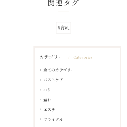
関連タグ
#育乳
カテゴリー
Categories
全てのカテゴリー
バストケア
ハリ
垂れ
エステ
ブライダル