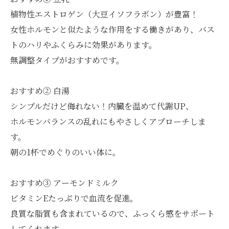
植物性エストロゲン（大豆イソフラボン）が豊富！
女性ホルモンと似たような作用をする働きがあり、バス
トのハリやふくらみに効果があります。
無調整タイプがおすすめです。
おすすめ② 白湯
シンプルだけど侮れない！内臓を温めて代謝UP、
ホルモンバランスの乱れにもやさしくアプローチしま
す。
朝の1杯でめぐりのいい体に。
おすすめ③ アーモンドミルク
ビタミンEたっぷりで血流を促進。
良質な脂質も含まれているので、ふっくら感をサポート
してくれます。