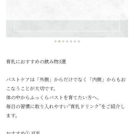
育乳におすすめの飲み物3選
バストケアは「外側」からだけでなく「内側」からもお
こなうことが大切です。
体の中からふっくらバストを育てたい方へ、
毎日の習慣に取り入れやすい“育乳ドリンク”をご紹介し
ます。
おすすめ① 豆乳