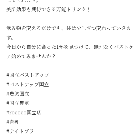
美肌効果も期待できる万能ドリンク！
飲み物を変えるだけでも、体は少しずつ変わっていきま
す。
今日から自分に合った1杯を見つけて、無理なくバストケ
ア始めてみませんか？
#国立バストアップ
#バストアップ国立
#豊胸国立
#国立豊胸
#rococo国立店
#育乳
#ナイトブラ