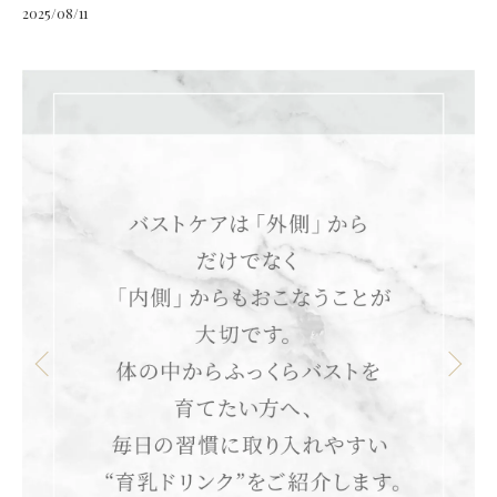
2025/08/11