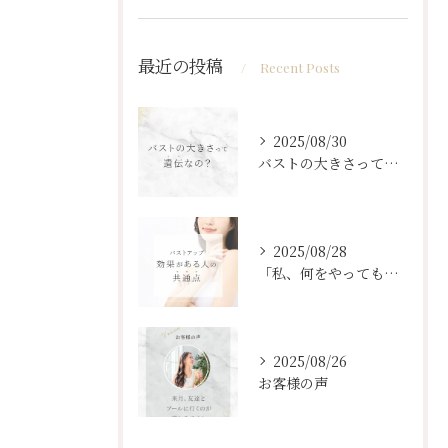
最近の投稿
Recent Posts
2025/08/30
バストの大きさって遺伝なの？
2025/08/28
「私、何をやっても変わらなくて…」
2025/08/26
お客様の声