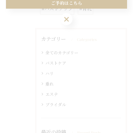
ご予約はこちら
#バストアップ
#育乳
ご予約はこちら
カテゴリー
Categories
全てのカテゴリー
バストケア
ハリ
垂れ
エステ
ブライダル
最近の投稿
Recent Posts