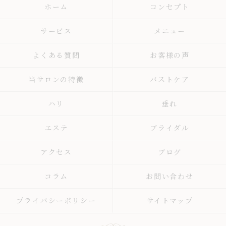
ホーム
コンセプト
サービス
メニュー
よくある質問
お客様の声
当サロンの特徴
バストケア
ハリ
垂れ
エステ
ブライダル
アクセス
ブログ
コラム
お問い合わせ
プライバシーポリシー
サイトマップ