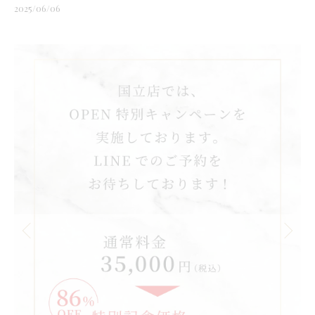
2025/06/06