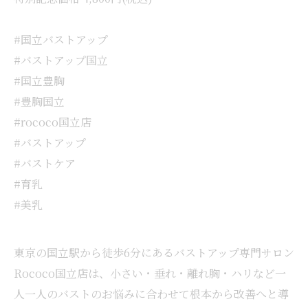
#国立バストアップ
#バストアップ国立
#国立豊胸
#豊胸国立
#rococo国立店
#バストアップ
#バストケア
#育乳
#美乳
東京の国立駅から徒歩6分にあるバストアップ専門サロン
Rococo国立店は、小さい・垂れ・離れ胸・ハリなど一
人一人のバストのお悩みに合わせて根本から改善へと導