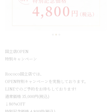
国立店OPEN
特別キャンペーン
Rococo国立店では、
OPEN特別キャンペーンを実施しております。
LINEでのご予約をお待ちしております!
通常価格 35,000円(税込)
↓86%OFF
特別記念価格 4,800円(税込)