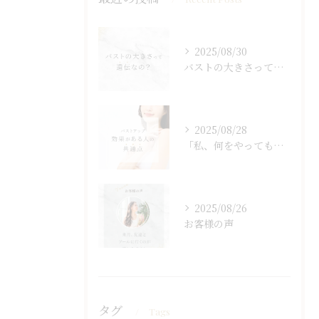
2025/08/30
バストの大きさって遺伝なの？
2025/08/28
「私、何をやっても変わらなくて…」
2025/08/26
お客様の声
タグ
Tags