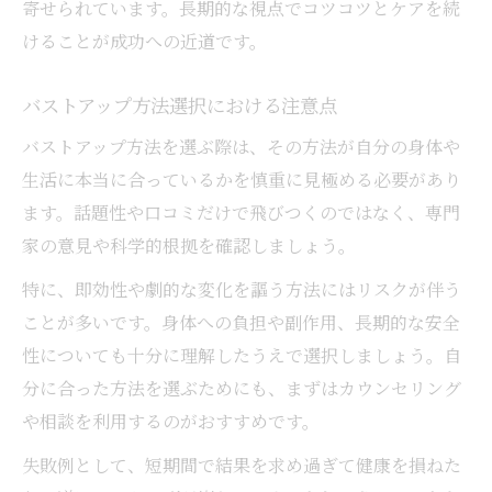
寄せられています。長期的な視点でコツコツとケアを続
けることが成功への近道です。
バストアップ方法選択における注意点
バストアップ方法を選ぶ際は、その方法が自分の身体や
生活に本当に合っているかを慎重に見極める必要があり
ます。話題性や口コミだけで飛びつくのではなく、専門
家の意見や科学的根拠を確認しましょう。
特に、即効性や劇的な変化を謳う方法にはリスクが伴う
ことが多いです。身体への負担や副作用、長期的な安全
性についても十分に理解したうえで選択しましょう。自
分に合った方法を選ぶためにも、まずはカウンセリング
や相談を利用するのがおすすめです。
失敗例として、短期間で結果を求め過ぎて健康を損ねた