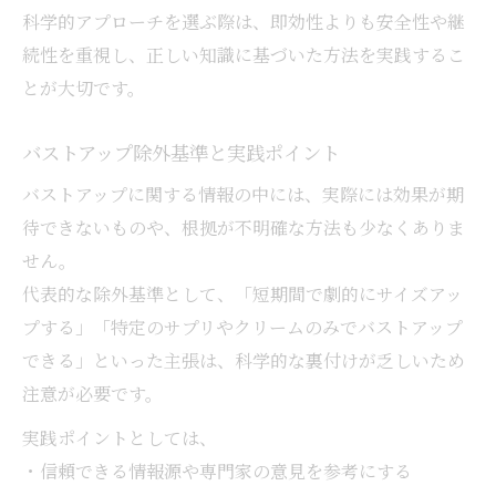
科学的アプローチを選ぶ際は、即効性よりも安全性や継
続性を重視し、正しい知識に基づいた方法を実践するこ
とが大切です。
バストアップ除外基準と実践ポイント
バストアップに関する情報の中には、実際には効果が期
待できないものや、根拠が不明確な方法も少なくありま
せん。
代表的な除外基準として、「短期間で劇的にサイズアッ
プする」「特定のサプリやクリームのみでバストアップ
できる」といった主張は、科学的な裏付けが乏しいため
注意が必要です。
実践ポイントとしては、
・信頼できる情報源や専門家の意見を参考にする