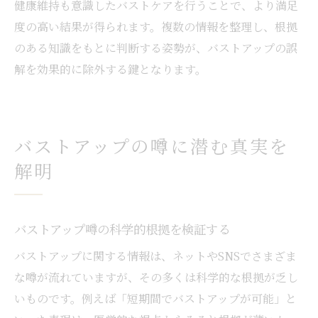
健康維持も意識したバストケアを行うことで、より満足
度の高い結果が得られます。複数の情報を整理し、根拠
のある知識をもとに判断する姿勢が、バストアップの誤
解を効果的に除外する鍵となります。
バストアップの噂に潜む真実を
解明
バストアップ噂の科学的根拠を検証する
バストアップに関する情報は、ネットやSNSでさまざま
な噂が流れていますが、その多くは科学的な根拠が乏し
いものです。例えば「短期間でバストアップが可能」と