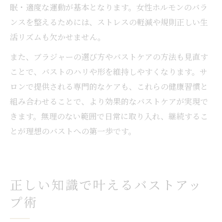
眠・適度な運動が基本となります。女性ホルモンのバラ
ンスを整えるためには、ストレスの軽減や規則正しい生
活リズムも欠かせません。
また、ブラジャーの選び方やバストケアの方法も見直す
ことで、バストのハリや形を維持しやすくなります。サ
ロンで提供される専門的なケアも、これらの健康習慣と
組み合わせることで、より効果的なバストケアが実現で
きます。無理のない範囲で日常に取り入れ、継続するこ
とが理想のバストへの第一歩です。
正しい知識で叶えるバストアッ
プ術