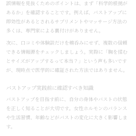
誤情報を見抜くためのポイントは、まず「科学的根拠が
あるか」を確認することです。例えば、バストアップに
即効性があるとされるサプリメントやマッサージ方法の
多くは、専門家による裏付けがありません。
次に、口コミや体験談だけを鵜呑みにせず、複数の信頼
できる情報源をチェックしましょう。実際に「胸を揉む
とサイズがアップするって本当？」という声も多いです
が、現時点で医学的に確証された方法ではありません。
バストアップ実践前に確認すべき知識
バストアップを目指す前に、自分の身体やバストの状態
を正しく知ることが大切です。女性ホルモンのバランス
や生活習慣、年齢などがバストの変化に大きく影響しま
す。