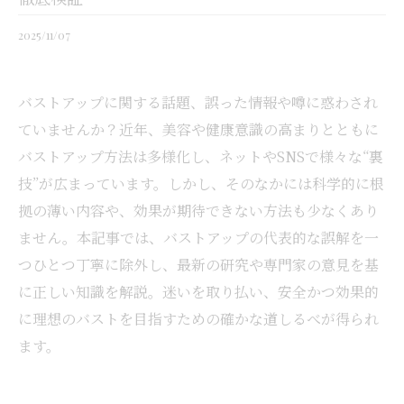
2025/11/07
バストアップに関する話題、誤った情報や噂に惑わされ
ていませんか？近年、美容や健康意識の高まりとともに
バストアップ方法は多様化し、ネットやSNSで様々な“裏
技”が広まっています。しかし、そのなかには科学的に根
拠の薄い内容や、効果が期待できない方法も少なくあり
ません。本記事では、バストアップの代表的な誤解を一
つひとつ丁寧に除外し、最新の研究や専門家の意見を基
に正しい知識を解説。迷いを取り払い、安全かつ効果的
に理想のバストを目指すための確かな道しるべが得られ
ます。