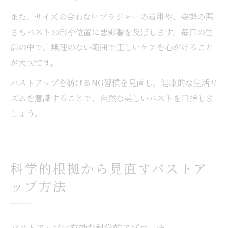
また、サイズの合わないブラジャーの着用や、姿勢の悪
さもバストの形や位置に悪影響を及ぼします。毎日の生
活の中で、無理のない範囲で正しいケアを心がけること
が大切です。
バストアップを妨げるNG習慣を見直し、健康的な生活リ
ズムを意識することで、自然な美しいバストを目指しま
しょう。
科学的根拠から見直すバストア
ップ方法
バストアップに有効な科学的アプローチ