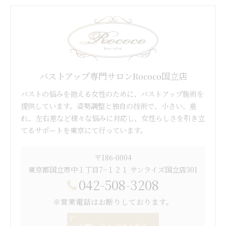
バストアップ専門サロンRococo国立店
バストの悩みを抱える女性のために、バストアップ施術を
提供しています。姿勢調整と独自の技術で、小さい、垂
れ、左右差など様々な悩みに対応し、女性らしさを引き立
てるサポートを東京にて行っています。
〒186-0004
東京都国立市中１丁目7−１２１ サンライズ国立店301
042-508-3208
※営業電話はお断りしております。