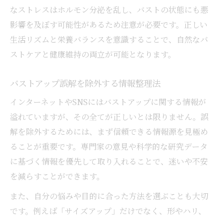
なストレスはホルモン分泌を乱し、バストの状態にも悪
影響を及ぼす可能性があるため注意が必要です。正しい
生活リズムと栄養バランスを意識することで、自然なバ
ストケアと健康維持の両立が可能となります。
バストアップ誤解を除外する情報整理法
インターネットやSNSにはバストアップに関する情報が
溢れていますが、その全てが正しいとは限りません。誤
解を除外するためには、まず信頼できる情報源を見極め
ることが重要です。専門家の意見や科学的な研究データ
に基づく情報を優先して取り入れることで、迷いや不安
を減らすことができます。
また、自分の悩みや目的に合った方法を選ぶことも大切
です。例えば「サイズアップ」だけでなく、形やハリ、