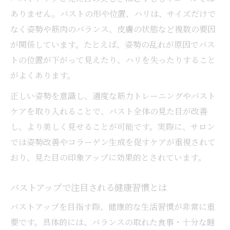
ありません。バストの形や位置、ハリは、サイズだけで
なく姿勢や筋肉のバランス、皮膚の状態など複数の要因
が関係しています。たとえば、姿勢の乱れが原因でバス
トの位置が下がって見えたり、ハリを失ったりすること
がよくあります。
正しい姿勢を意識し、適度な筋力トレーニングやバスト
ケアを取り入れることで、バスト全体の見た目が改善
し、より美しく見せることが可能です。実際に、サロン
では姿勢改善やコラーゲン生成を促すケアが重視されて
おり、見た目の印象アップに効果的とされています。
バストアップで注目される健康習慣とは
バストアップを目指す際、健康的な生活習慣が非常に重
要です。具体的には、バランスの取れた食事・十分な睡