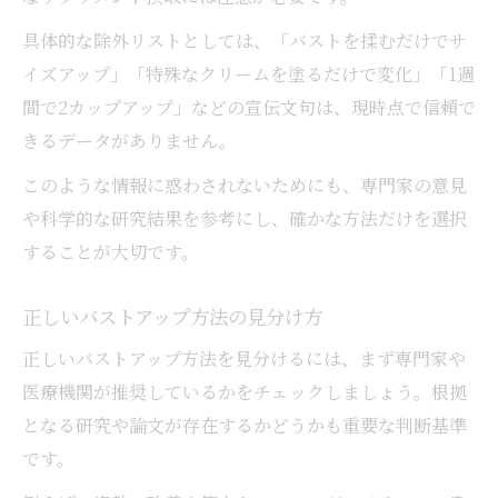
具体的な除外リストとしては、「バストを揉むだけでサ
イズアップ」「特殊なクリームを塗るだけで変化」「1週
間で2カップアップ」などの宣伝文句は、現時点で信頼で
きるデータがありません。
このような情報に惑わされないためにも、専門家の意見
や科学的な研究結果を参考にし、確かな方法だけを選択
することが大切です。
正しいバストアップ方法の見分け方
正しいバストアップ方法を見分けるには、まず専門家や
医療機関が推奨しているかをチェックしましょう。根拠
となる研究や論文が存在するかどうかも重要な判断基準
です。