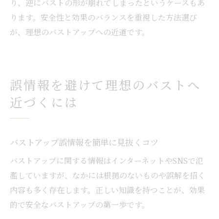
り、逆にバストの形が崩れてしまったというケースもあ
ります。安全性と効果のバランスを重視した方法選び
が、理想のバストアップへの近道です。
誤情報を避けて理想のバストへ
近づくには
バストアップ誤情報を簡単に見抜くコツ
バストアップに関する情報はインターネットやSNSで氾
濫していますが、なかには根拠のないものや誤解を招く
内容も多く存在します。正しい知識を持つことが、効果
的で安全なバストアップの第一歩です。