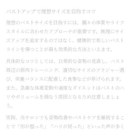
バストアップで理想サイズを目指すコツ
理想のバストサイズを目指すには、個々の体質やライフ
スタイルに合わせたアプローチが重要です。無理にサイ
ズアップを追求するのではなく、健康的で美しいバスト
ラインを保つことが最も効果的な方法といえます。
具体的なコツとしては、日常的な姿勢の見直し、バスト
周辺の筋肉トレーニング、適切なサイズのブラジャー選
び、栄養バランスに配慮した食事などが挙げられます。
また、急激な体重変動や過度なダイエットはバストのハ
リやボリュームを損なう原因となるため注意しましょ
う。
実際、当サロンでも姿勢改善やバストケアを継続するこ
とで「形が整った」「ハリが戻った」といった声が多く