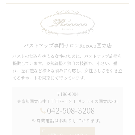
バストアップ専門サロンRococo国立店
バストの悩みを抱える女性のために、バストアップ施術を
提供しています。姿勢調整と独自の技術で、小さい、垂
れ、左右差など様々な悩みに対応し、女性らしさを引き立
てるサポートを東京にて行っています。
〒186-0004
東京都国立市中１丁目7−１２１ サンライズ国立店301
042-508-3208
※営業電話はお断りしております。