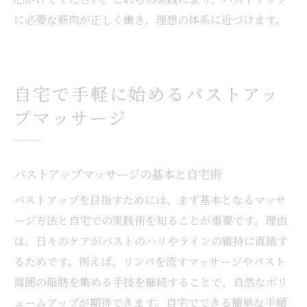
に必要な筋肉が正しく働き、理想の体系に近づけます。
自宅で手軽に始めるバストアッ
プマッサージ
バストアップマッサージの基本と自宅術
バストアップを目指すためには、まず基本となるマッサ
ージ方法と自宅での実践術を知ることが重要です。理由
は、日々のケアがバストのハリやラインの維持に直結す
るためです。例えば、リンパを流すマッサージやバスト
周囲の脂肪を集める手技を継続することで、自然なボリ
ュームアップが期待できます。自宅でできる簡単な手順