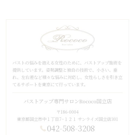
バストの悩みを抱える女性のために、バストアップ施術を
提供しています。姿勢調整と独自の技術で、小さい、垂
れ、左右差など様々な悩みに対応し、女性らしさを引き立
てるサポートを東京にて行っています。
バストアップ専門サロンRococo国立店
〒186-0004
東京都国立市中１丁目7−１２１ サンライズ国立店301
042-508-3208