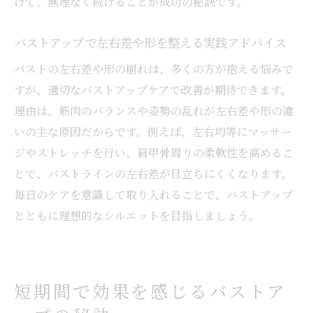
けて、無理なく続けることが成功の秘訣です。
バストアップで左右差や形を整える実践アドバイス
バストの左右差や形の崩れは、多くの方が抱える悩みで
すが、適切なバストアップケアで改善が期待できます。
理由は、筋肉のバランスや姿勢の乱れが左右差や形の違
いの主な原因だからです。例えば、左右均等にマッサー
ジやストレッチを行い、肩甲骨周りの柔軟性を高めるこ
とで、バストラインの左右差が目立ちにくくなります。
毎日のケアを意識して取り入れることで、バストアップ
とともに理想的なシルエットを目指しましょう。
短期間で効果を感じるバストア