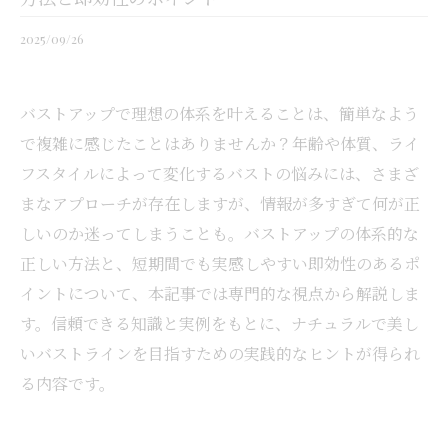
2025/09/26
バストアップで理想の体系を叶えることは、簡単なよう
で複雑に感じたことはありませんか？年齢や体質、ライ
フスタイルによって変化するバストの悩みには、さまざ
まなアプローチが存在しますが、情報が多すぎて何が正
しいのか迷ってしまうことも。バストアップの体系的な
正しい方法と、短期間でも実感しやすい即効性のあるポ
イントについて、本記事では専門的な視点から解説しま
す。信頼できる知識と実例をもとに、ナチュラルで美し
いバストラインを目指すための実践的なヒントが得られ
る内容です。