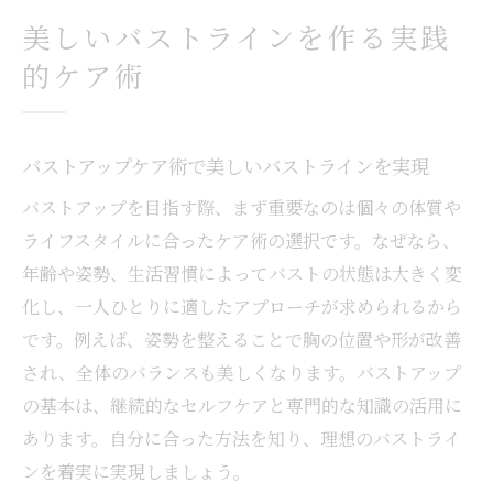
美しいバストラインを作る実践
的ケア術
バストアップケア術で美しいバストラインを実現
バストアップを目指す際、まず重要なのは個々の体質や
ライフスタイルに合ったケア術の選択です。なぜなら、
年齢や姿勢、生活習慣によってバストの状態は大きく変
化し、一人ひとりに適したアプローチが求められるから
です。例えば、姿勢を整えることで胸の位置や形が改善
され、全体のバランスも美しくなります。バストアップ
の基本は、継続的なセルフケアと専門的な知識の活用に
あります。自分に合った方法を知り、理想のバストライ
ンを着実に実現しましょう。