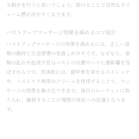
る動きを行うと良いでしょう。続けることで自然なボリ
ューム感が出やすくなります。
バストアップマッサージ効果を高めるコツ紹介
バストアップマッサージの効果を高めるには、正しい姿
勢の維持と生活習慣の見直しがカギです。なぜなら、姿
勢の乱れや血流不足はバストの位置やハリに悪影響を及
ぼすからです。具体的には、肩甲骨を寄せるストレッチ
や、バストケア専用のクリームを併用することで、マッ
サージの効果を最大化できます。毎日のルーティンに取
り入れ、継続することが理想の体系への近道となりま
す。