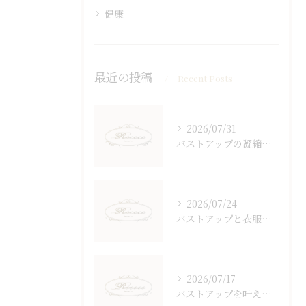
健康
最近の投稿
Recent Posts
2026/07/31
バストアップの凝縮された実践法と自然な見た目実現の全知識
2026/07/24
バストアップと衣服選び東京都御蔵島村から始める美しいシルエット作りのコツ
2026/07/17
バストアップを叶えるボトムス選びと体型を活かす着こなし術