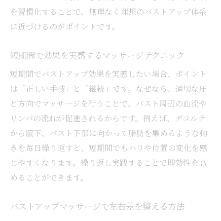
を習慣化することで、無理なく理想のバストアップ体系
に近づけるのがポイントです。
短期間で効果を実感するマッサージテクニック
短期間でバストアップ効果を実感したい場合、ポイント
は「正しい手技」と「継続」です。なぜなら、適切な圧
と方向でマッサージを行うことで、バスト周辺の血流や
リンパの流れが促進されるからです。例えば、デコルテ
から脇下、バスト下部に向かって脂肪を集めるような動
きを毎日繰り返すと、短期間でもハリや位置の変化を感
じやすくなります。繰り返し実践することで即効性を高
めることができます。
バストアップマッサージで左右差を整える方法