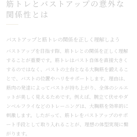
筋トレとバストアップの意外な
関係性とは
バストアップと筋トレの関係を正しく理解しよう
バストアップを目指す際、筋トレとの関係を正しく理解
することが重要です。筋トレはバスト自体を直接大きく
するのではなく、バストの土台となる大胸筋を鍛えるこ
とで、バストの位置やハリをサポートします。理由は、
筋肉の発達によってバストが持ち上がり、全体のシルエ
ットが美しく見えるためです。例えば、腕立て伏せやダ
ンベルフライなどのトレーニングは、大胸筋を効率的に
刺激します。したがって、筋トレをバストアップのサポ
ート手段として取り入れることが、理想の体型実現に繋
がります。