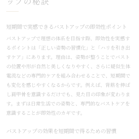
ップの秘訣
短期間で実感できるバストアップの即効性ポイント
バストアップで理想の体系を目指す際、即効性を実感す
るポイントは「正しい姿勢の習慣化」と「ハリを引き出
すケア」にあります。理由は、姿勢が整うことでバスト
の位置や形が自然と美しくなりやすく、さらに疑似生体
電流などの専門的ケアを組み合わせることで、短期間で
も変化を感じやすくなるからです。例えば、背筋を伸ば
し肩甲骨を意識するだけでも、見た目の印象が変わりま
す。まずは日常生活での姿勢と、専門的なバストケアを
意識することが即効性のカギです。
バストアップの効果を短期間で得るための習慣