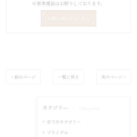
※営業電話はお断りしております。
お問い合わせはこちら
< 前のページ
一覧に戻る
次のページ >
カテゴリー
Categories
全てのカテゴリー
ブライダル