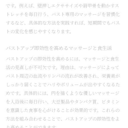
です。例えば、壁押しエクササイズや肩甲骨を動かすス
トレッチを毎日行う、バスト専用のマッサージを習慣化
するなど、具体的な方法を実践すれば、短期間でもバス
トの変化を感じやすくなります。
バストアップ即効性を高めるマッサージと食生活
バストアップの即効性を高めるには、マッサージと食生
活の見直しが不可欠です。理由は、マッサージによって
バスト周辺の血流やリンパの流れが改善され、栄養素が
しっかり届くことでハリやボリュームが出やすくなるた
めです。具体的には、円を描くような優しいマッサージ
を入浴後に毎日行い、大豆製品やタンパク質、ビタミン
を意識した食事を心がけることが効果的です。これらの
方法を組み合わせることで、バストアップの即効性をよ
り高めることができます。