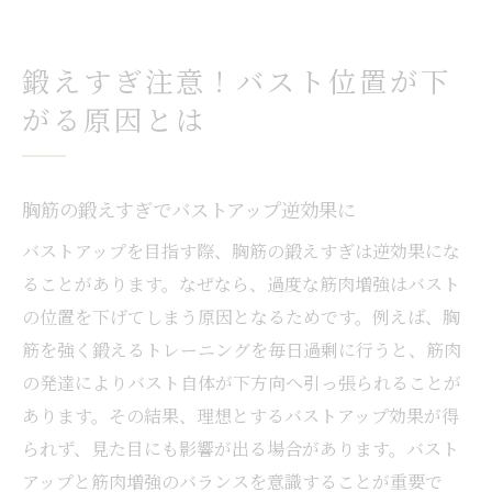
鍛えすぎ注意！バスト位置が下
がる原因とは
胸筋の鍛えすぎでバストアップ逆効果に
バストアップを目指す際、胸筋の鍛えすぎは逆効果にな
ることがあります。なぜなら、過度な筋肉増強はバスト
の位置を下げてしまう原因となるためです。例えば、胸
筋を強く鍛えるトレーニングを毎日過剰に行うと、筋肉
の発達によりバスト自体が下方向へ引っ張られることが
あります。その結果、理想とするバストアップ効果が得
られず、見た目にも影響が出る場合があります。バスト
アップと筋肉増強のバランスを意識することが重要で