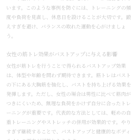
います。このような事例を防ぐには、トレーニングの頻
度や負荷を見直し、休息日を設けることが大切です。鍛
えすぎを避け、バランスの取れた運動を心がけましょ
う。
女性の筋トレ効果がバストアップに与える影響
女性が筋トレを行うことで得られるバストアップ効果
は、体型や年齢を問わず期待できます。筋トレはバスト
の下にある大胸筋を強化し、バストを持ち上げる効果を
発揮します。ただし、女性の場合は男性に比べて筋肉が
つきにくいため、無理な負荷をかけず自分に合ったトレ
ーニングが重要です。代表的な方法としては、軽めの自
重トレーニングやストレッチの併用が効果的です。やり
すぎず継続することで、バストアップと健康的なボディ