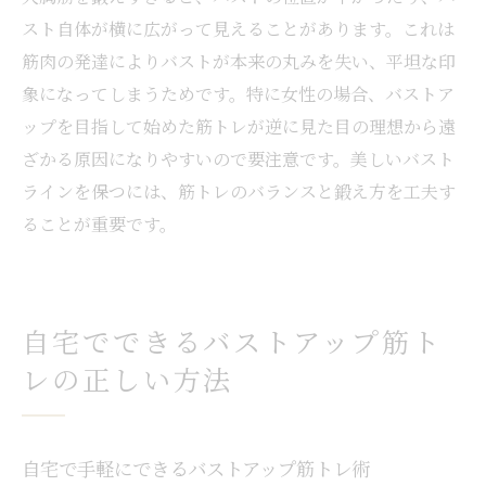
スト自体が横に広がって見えることがあります。これは
筋肉の発達によりバストが本来の丸みを失い、平坦な印
象になってしまうためです。特に女性の場合、バストア
ップを目指して始めた筋トレが逆に見た目の理想から遠
ざかる原因になりやすいので要注意です。美しいバスト
ラインを保つには、筋トレのバランスと鍛え方を工夫す
ることが重要です。
自宅でできるバストアップ筋ト
レの正しい方法
自宅で手軽にできるバストアップ筋トレ術