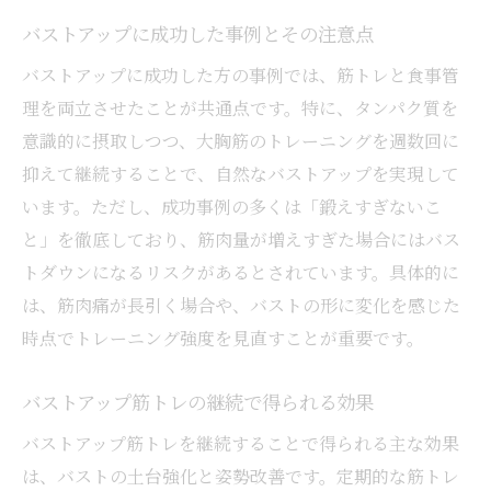
バストアップに成功した事例とその注意点
バストアップに成功した方の事例では、筋トレと食事管
理を両立させたことが共通点です。特に、タンパク質を
意識的に摂取しつつ、大胸筋のトレーニングを週数回に
抑えて継続することで、自然なバストアップを実現して
います。ただし、成功事例の多くは「鍛えすぎないこ
と」を徹底しており、筋肉量が増えすぎた場合にはバス
トダウンになるリスクがあるとされています。具体的に
は、筋肉痛が長引く場合や、バストの形に変化を感じた
時点でトレーニング強度を見直すことが重要です。
バストアップ筋トレの継続で得られる効果
バストアップ筋トレを継続することで得られる主な効果
は、バストの土台強化と姿勢改善です。定期的な筋トレ