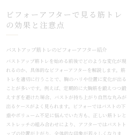
ビフォーアフターで見る筋トレ
の効果と注意点
バストアップ筋トレのビフォーアフター紹介
バストアップ筋トレを始める前後でどのような変化が現
れるのか、具体的なビフォーアフターを解説します。筋
トレを適切に行うことで、胸のハリや位置に変化が出る
ことが多いです。例えば、定期的に大胸筋を鍛えつつ鍛
えすぎを避けた場合、バストが持ち上がり自然な丸みが
出るケースがよく見られます。ビフォーではバストの下
垂やボリューム不足に悩んでいた方も、正しい筋トレと
ストレッチの組み合わせにより、アフターではバストト
ップの位置が上がり、全体的な印象が若々しくなりま