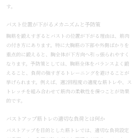
す。
バスト位置が下がるメカニズムと予防策
胸筋を鍛えすぎるとバストの位置が下がる理由は、筋肉
の付き方にあります。特に大胸筋の下部や外側ばかりを
重点的に鍛えると、胸全体が下方向へ引っ張られやすく
なります。予防策としては、胸筋全体をバランスよく鍛
えること、負荷の強すぎるトレーニングを避けることが
挙げられます。例えば、週2回程度の適度な筋トレや、ス
トレッチを組み合わせて筋肉の柔軟性を保つことが効果
的です。
バストアップ筋トレの適切な負荷とは何か
バストアップを目的とした筋トレでは、適切な負荷設定