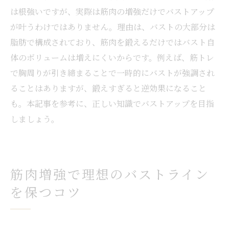
は根強いですが、実際は筋肉の増強だけでバストアップ
が叶うわけではありません。理由は、バストの大部分は
脂肪で構成されており、筋肉を鍛えるだけではバスト自
体のボリュームは増えにくいからです。例えば、筋トレ
で胸周りが引き締まることで一時的にバストが強調され
ることはありますが、鍛えすぎると逆効果になること
も。本記事を参考に、正しい知識でバストアップを目指
しましょう。
筋肉増強で理想のバストライン
を保つコツ