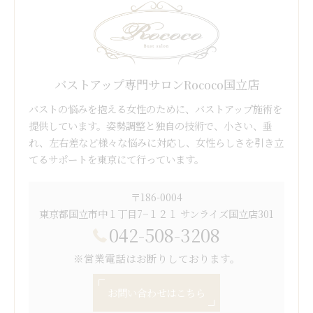
バストアップ専門サロンRococo国立店
バストの悩みを抱える女性のために、バストアップ施術を
提供しています。姿勢調整と独自の技術で、小さい、垂
れ、左右差など様々な悩みに対応し、女性らしさを引き立
てるサポートを東京にて行っています。
〒186-0004
東京都国立市中１丁目7−１２１ サンライズ国立店301
042-508-3208
※営業電話はお断りしております。
お問い合わせはこちら