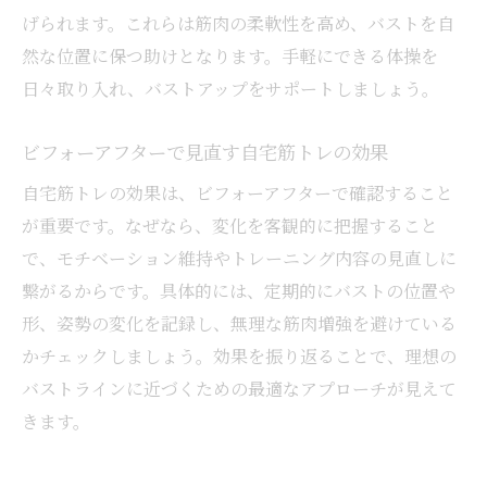
げられます。これらは筋肉の柔軟性を高め、バストを自
然な位置に保つ助けとなります。手軽にできる体操を
日々取り入れ、バストアップをサポートしましょう。
ビフォーアフターで見直す自宅筋トレの効果
自宅筋トレの効果は、ビフォーアフターで確認すること
が重要です。なぜなら、変化を客観的に把握すること
で、モチベーション維持やトレーニング内容の見直しに
繋がるからです。具体的には、定期的にバストの位置や
形、姿勢の変化を記録し、無理な筋肉増強を避けている
かチェックしましょう。効果を振り返ることで、理想の
バストラインに近づくための最適なアプローチが見えて
きます。