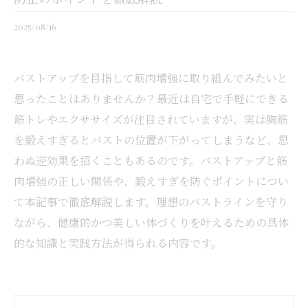
2025/08/16
バストアップを目指して筋肉増強に取り組んでみたいと
思ったことはありませんか？最近は自宅で手軽にできる
筋トレやエクササイズが注目されていますが、実は胸筋
を鍛えすぎるとバストの位置が下がってしまうなど、思
わぬ逆効果を招くこともあるのです。バストアップと筋
肉増強の正しい関係や、鍛えすぎを防ぐポイントについ
て本記事で徹底解説します。理想のバストラインを守り
ながら、健康的かつ美しい体づくりを叶えるための具体
的な知識と実践方法が得られる内容です。