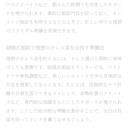
アのアドバイスなど、限られた時間でも充実したサポー
トを受けられます。事前に相談内容を絞っておく、オン
ライン相談を利用するなどの工夫で、忙しい中でも理想
のブライダル準備を実現できます。
結婚式相談で理想のドレス姿を目指す準備法
理想のドレス姿を叶えるには、ドレス選びと同時に身体
づくりも重要です。結婚式相談カウンターでは、バスト
ケアや骨格調整など、美しいシルエットを作る具体的な
方法を提案してもらえます。たとえば、段階的なケア計
画や日常生活でできるストレッチ、姿勢改善のアドバイ
スなど、専門的な知識をもとにしたサポートが受けられ
ます。こうした総合的な準備を進めることで、当日は自
信を持ってドレスを着こなせるでしょう。