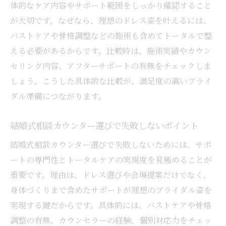
体的なケア内容やサポート範囲をしっかり確認すること
が大切です。なぜなら、理想のドレス姿を叶えるには、
バストケアや骨格調整などの施術も含めてトータルで整
える必要があるからです。比較時は、施術実績やカウン
セリング内容、アフターサポートの有無をチェックしま
しょう。こうした具体的な比較が、満足度の高いブライ
ダル準備につながります。
結婚式相談カウンター選びで失敗しないポイント
結婚式相談カウンター選びで失敗しないためには、サポ
ートの専門性とトータルケアの実現度を見極めることが
重要です。理由は、ドレス選びや会場提案だけでなく、
身体づくりまで含めたサポートが理想のブライダル姿を
実現する鍵だからです。具体的には、バストケアや骨格
調整の有無、カウンセラーの経験、個別対応力をチェッ