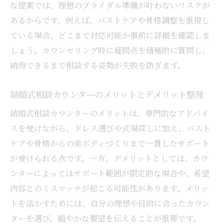
な提案では、理想のブライダル準備が叶わないリスクが
あるからです。例えば、バストケアや骨格調整を重視し
ている場合、どこまで対応可能か事前に詳細を確認しま
しょう。カウンセリング時に疑問点を積極的に質問し、
納得できるまで相談する姿勢が失敗を防ぎます。
結婚式相談カウンターのメリットとデメリット整理
結婚式相談カウンターのメリットは、専門的なアドバイ
スを受けながら、ドレス選びや式場探しに加え、バスト
ケアや骨格からの美ボディづくりまで一貫したサポート
が受けられる点です。一方、デメリットとしては、カウ
ンターによってはサポート範囲が限定的な場合や、希望
内容とのミスマッチが起こる可能性があります。メリッ
トを活かすためには、自分の理想や目的に合ったカウン
ターを選び、細やかな要望を伝えることが重要です。