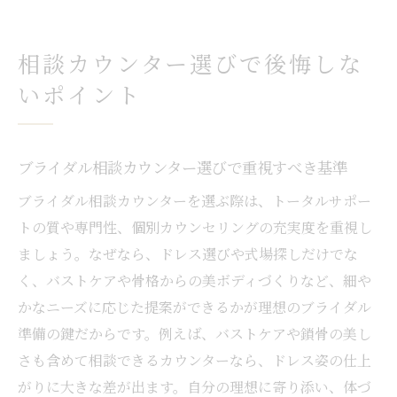
相談カウンター選びで後悔しな
いポイント
ブライダル相談カウンター選びで重視すべき基準
ブライダル相談カウンターを選ぶ際は、トータルサポー
トの質や専門性、個別カウンセリングの充実度を重視し
ましょう。なぜなら、ドレス選びや式場探しだけでな
く、バストケアや骨格からの美ボディづくりなど、細や
かなニーズに応じた提案ができるかが理想のブライダル
準備の鍵だからです。例えば、バストケアや鎖骨の美し
さも含めて相談できるカウンターなら、ドレス姿の仕上
がりに大きな差が出ます。自分の理想に寄り添い、体づ