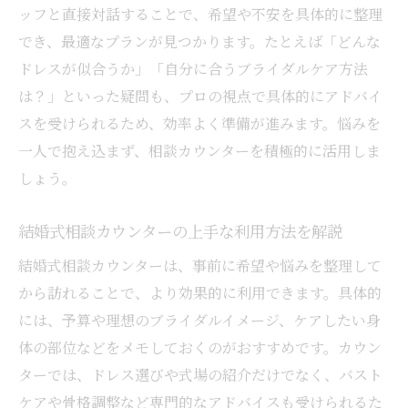
ッフと直接対話することで、希望や不安を具体的に整理
でき、最適なプランが見つかります。たとえば「どんな
ドレスが似合うか」「自分に合うブライダルケア方法
は？」といった疑問も、プロの視点で具体的にアドバイ
スを受けられるため、効率よく準備が進みます。悩みを
一人で抱え込まず、相談カウンターを積極的に活用しま
しょう。
結婚式相談カウンターの上手な利用方法を解説
結婚式相談カウンターは、事前に希望や悩みを整理して
から訪れることで、より効果的に利用できます。具体的
には、予算や理想のブライダルイメージ、ケアしたい身
体の部位などをメモしておくのがおすすめです。カウン
ターでは、ドレス選びや式場の紹介だけでなく、バスト
ケアや骨格調整など専門的なアドバイスも受けられるた