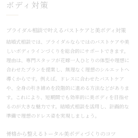
ボディ対策
ブライダル相談で叶えるバストケアと美ボディ対策
結婚式相談では、ブライダルならではのバストケアや美
しいボディラインづくりを総合的にサポートできます。
理由は、専門スタッフが花嫁一人ひとりの体型や理想に
合わせたプランを提案し、無理なく理想のシルエットへ
導くからです。例えば、ドレスに合わせたバストケア
や、全身の引き締めを段階的に進める方法などがありま
す。これにより、短期間でも効率的に美ボディを目指せ
るのが大きな魅力です。結婚式相談を活用し、計画的な
準備で理想のドレス姿を実現しましょう。
骨格から整えるトータル美ボディづくりのコツ