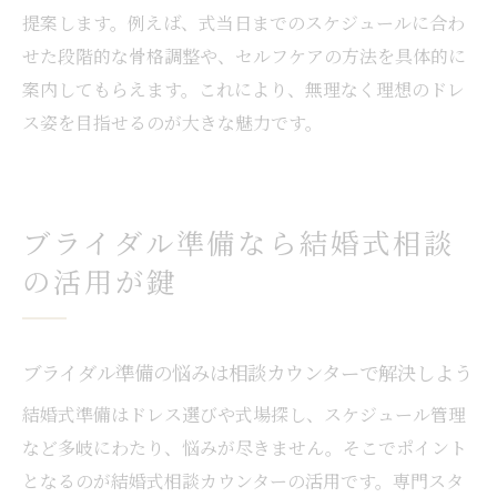
提案します。例えば、式当日までのスケジュールに合わ
せた段階的な骨格調整や、セルフケアの方法を具体的に
案内してもらえます。これにより、無理なく理想のドレ
ス姿を目指せるのが大きな魅力です。
ブライダル準備なら結婚式相談
の活用が鍵
ブライダル準備の悩みは相談カウンターで解決しよう
結婚式準備はドレス選びや式場探し、スケジュール管理
など多岐にわたり、悩みが尽きません。そこでポイント
となるのが結婚式相談カウンターの活用です。専門スタ