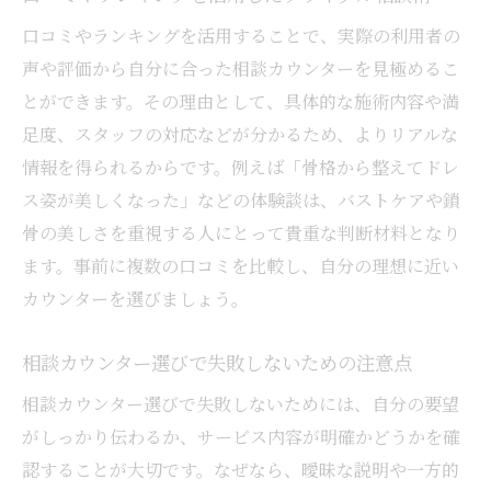
口コミやランキングを活用することで、実際の利用者の
声や評価から自分に合った相談カウンターを見極めるこ
とができます。その理由として、具体的な施術内容や満
足度、スタッフの対応などが分かるため、よりリアルな
情報を得られるからです。例えば「骨格から整えてドレ
ス姿が美しくなった」などの体験談は、バストケアや鎖
骨の美しさを重視する人にとって貴重な判断材料となり
ます。事前に複数の口コミを比較し、自分の理想に近い
カウンターを選びましょう。
相談カウンター選びで失敗しないための注意点
相談カウンター選びで失敗しないためには、自分の要望
がしっかり伝わるか、サービス内容が明確かどうかを確
認することが大切です。なぜなら、曖昧な説明や一方的