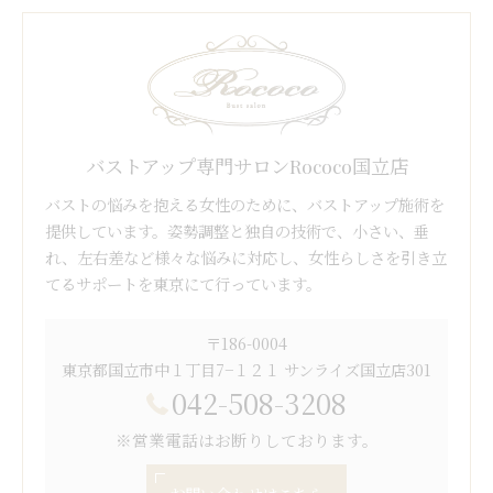
バストアップ専門サロンRococo国立店
バストの悩みを抱える女性のために、バストアップ施術を
提供しています。姿勢調整と独自の技術で、小さい、垂
れ、左右差など様々な悩みに対応し、女性らしさを引き立
てるサポートを東京にて行っています。
〒186-0004
東京都国立市中１丁目7−１２１ サンライズ国立店301
042-508-3208
※営業電話はお断りしております。