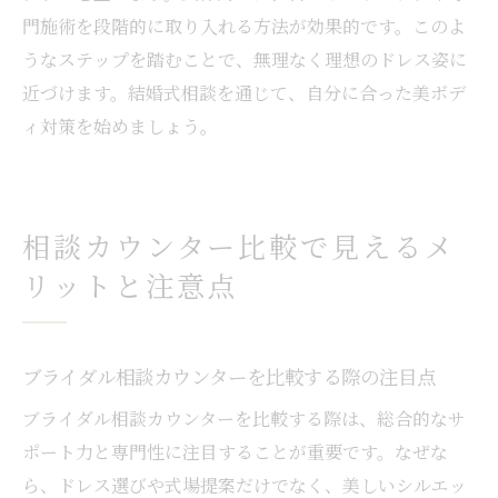
門施術を段階的に取り入れる方法が効果的です。このよ
うなステップを踏むことで、無理なく理想のドレス姿に
近づけます。結婚式相談を通じて、自分に合った美ボデ
ィ対策を始めましょう。
相談カウンター比較で見えるメ
リットと注意点
ブライダル相談カウンターを比較する際の注目点
ブライダル相談カウンターを比較する際は、総合的なサ
ポート力と専門性に注目することが重要です。なぜな
ら、ドレス選びや式場提案だけでなく、美しいシルエッ