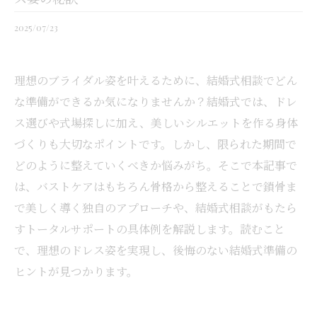
2025/07/23
理想のブライダル姿を叶えるために、結婚式相談でどん
な準備ができるか気になりませんか？結婚式では、ドレ
ス選びや式場探しに加え、美しいシルエットを作る身体
づくりも大切なポイントです。しかし、限られた期間で
どのように整えていくべきか悩みがち。そこで本記事で
は、バストケアはもちろん骨格から整えることで鎖骨ま
で美しく導く独自のアプローチや、結婚式相談がもたら
すトータルサポートの具体例を解説します。読むこと
で、理想のドレス姿を実現し、後悔のない結婚式準備の
ヒントが見つかります。