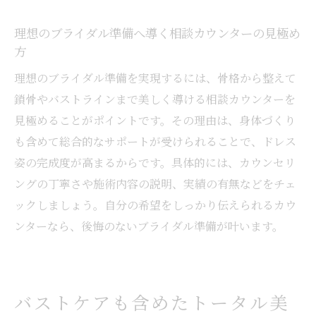
理想のブライダル準備へ導く相談カウンターの見極め
方
理想のブライダル準備を実現するには、骨格から整えて
鎖骨やバストラインまで美しく導ける相談カウンターを
見極めることがポイントです。その理由は、身体づくり
も含めて総合的なサポートが受けられることで、ドレス
姿の完成度が高まるからです。具体的には、カウンセリ
ングの丁寧さや施術内容の説明、実績の有無などをチェ
ックしましょう。自分の希望をしっかり伝えられるカウ
ンターなら、後悔のないブライダル準備が叶います。
バストケアも含めたトータル美