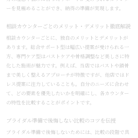
ーを見極めることができ、納得の準備が実現します。
相談カウンターごとのメリット・デメリット徹底解説
相談カウンターごとに、独自のメリットとデメリットが
あります。総合サポート型は幅広い提案が受けられる一
方、専門ケア型はバストケアや骨格調整など美しさに特
化した施術が魅力です。例えば、当店ではバストや鎖骨
まで美しく整えるアプローチが特徴ですが、他店ではド
レス提案に注力していることも。自分のニーズに合わせ
て、どの要素を優先したいかを明確にし、各カウンター
の特性を比較することがポイントです。
ブライダル準備で後悔しない比較のコツを伝授
ブライダル準備で後悔しないためには、比較の段階で具