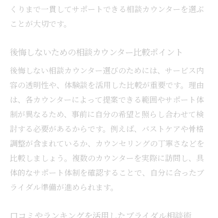
くりまで一貫してサポートできる相談カウンターを選ぶ
ことが大切です。
後悔しないための相談カウンター比較ポイント
後悔しない相談カウンター選びのためには、サービス内
容の透明性や、体験談を活用した比較が重要です。理由
は、各カウンターによって提案できる範囲やサポート体
制が異なるため、事前に自分の希望と照らし合わせて検
討する必要があるからです。例えば、バストケアや骨格
調整が含まれているか、カウンセリングの丁寧さなどを
比較しましょう。複数のカウンターを実際に訪問し、具
体的なサポート体制を確認することで、自分に合ったブ
ライダル準備が進められます。
口コミやランキングを活用したブライダル相談術